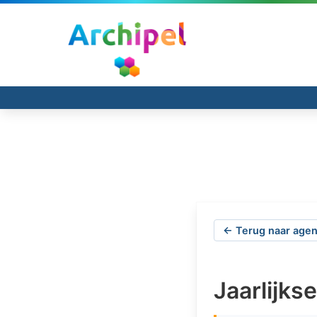
← Terug naar agen
Jaarlijk