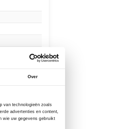
Over
p van technologieën zoals
erde advertenties en content,
en wie uw gegevens gebruikt