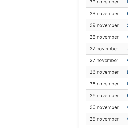
29 november
29 november
29 november
28 november
27 november
27 november
26 november
26 november
26 november
26 november
25 november