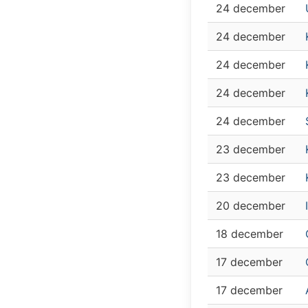
24 december
24 december
24 december
24 december
24 december
23 december
23 december
20 december
18 december
17 december
17 december