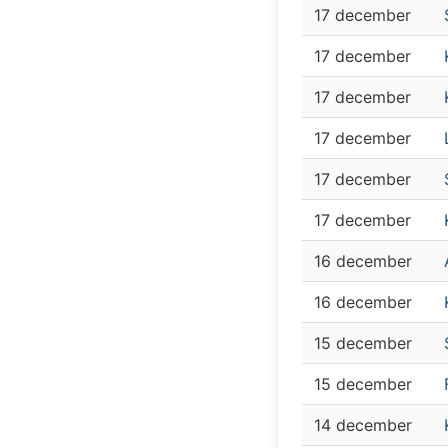
17 december
17 december
17 december
17 december
17 december
17 december
16 december
16 december
15 december
15 december
14 december