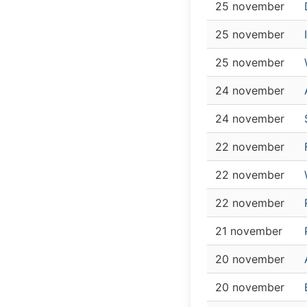
25 november
25 november
25 november
24 november
24 november
22 november
22 november
22 november
21 november
20 november
20 november