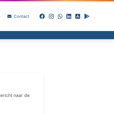
e
Contact
ericht naar de