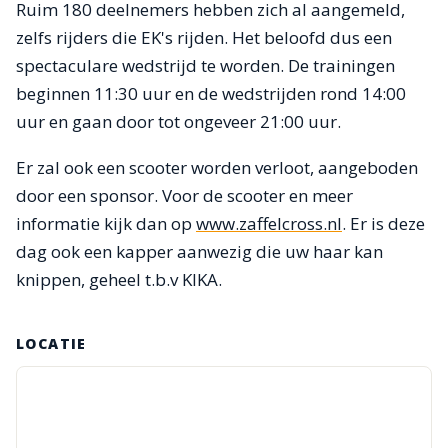
Ruim 180 deelnemers hebben zich al aangemeld,
zelfs rijders die EK's rijden. Het beloofd dus een
spectaculare wedstrijd te worden. De trainingen
beginnen 11:30 uur en de wedstrijden rond 14:00
uur en gaan door tot ongeveer 21:00 uur.
Er zal ook een scooter worden verloot, aangeboden
door een sponsor. Voor de scooter en meer
informatie kijk dan op
www.zaffelcross.nl
. Er is deze
dag ook een kapper aanwezig die uw haar kan
knippen, geheel t.b.v KIKA.
LOCATIE