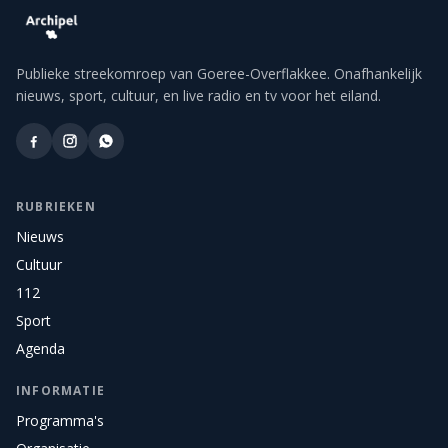
Publieke streekomroep van Goeree-Overflakkee. Onafhankelijk
nieuws, sport, cultuur, en live radio en tv voor het eiland.
RUBRIEKEN
Nieuws
Cultuur
112
Sport
Agenda
INFORMATIE
Programma's