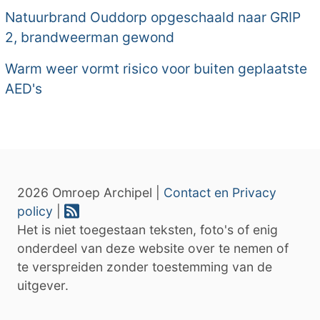
Natuurbrand Ouddorp opgeschaald naar GRIP
2, brandweerman gewond
Warm weer vormt risico voor buiten geplaatste
AED's
2026 Omroep Archipel |
Contact en Privacy
policy
|
Het is niet toegestaan teksten, foto's of enig
onderdeel van deze website over te nemen of
te verspreiden zonder toestemming van de
uitgever.