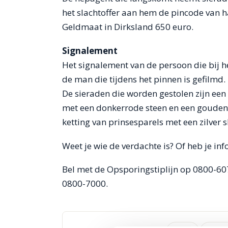
het slachtoffer aan hem de pincode van h
Geldmaat in Dirksland 650 euro.
Signalement
Het signalement van de persoon die bij h
de man die tijdens het pinnen is gefilmd.
De sieraden die worden gestolen zijn ee
met een donkerrode steen en een gouden 
ketting van prinsesparels met een zilver s
Weet je wie de verdachte is? Of heb je in
Bel met de Opsporingstiplijn op 0800-
0800-7000.