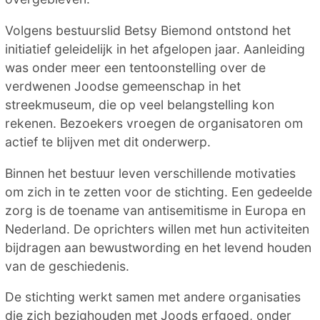
Volgens bestuurslid Betsy Biemond ontstond het
initiatief geleidelijk in het afgelopen jaar. Aanleiding
was onder meer een tentoonstelling over de
verdwenen Joodse gemeenschap in het
streekmuseum, die op veel belangstelling kon
rekenen. Bezoekers vroegen de organisatoren om
actief te blijven met dit onderwerp.
Binnen het bestuur leven verschillende motivaties
om zich in te zetten voor de stichting. Een gedeelde
zorg is de toename van antisemitisme in Europa en
Nederland. De oprichters willen met hun activiteiten
bijdragen aan bewustwording en het levend houden
van de geschiedenis.
De stichting werkt samen met andere organisaties
die zich bezighouden met Joods erfgoed, onder