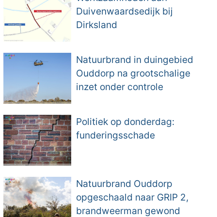
Duivenwaardsedijk bij
Dirksland
Natuurbrand in duingebied
Ouddorp na grootschalige
inzet onder controle
Politiek op donderdag:
funderingsschade
Natuurbrand Ouddorp
opgeschaald naar GRIP 2,
brandweerman gewond