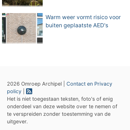
Warm weer vormt risico voor
buiten geplaatste AED's
2026 Omroep Archipel |
Contact en Privacy
policy
|
Het is niet toegestaan teksten, foto's of enig
onderdeel van deze website over te nemen of
te verspreiden zonder toestemming van de
uitgever.