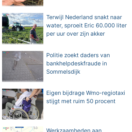
Terwijl Nederland snakt naar
water, sproeit Eric 60.000 liter
per uur over zijn akker
Politie zoekt daders van
bankhelpdeskfraude in
Sommelsdijk
Eigen bijdrage Wmo-regiotaxi
stijgt met ruim 50 procent
Werkzaamheden aan