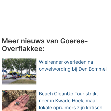
Meer nieuws van Goeree-
Overflakkee:
Wielrenner overleden na
onwelwording bij Den Bommel
Beach CleanUp Tour strijkt
neer in Kwade Hoek, maar
lokale opruimers zijn kritisch