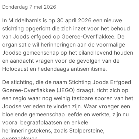
Donderdag 7 mei 2026
In Middelharnis is op 30 april 2026 een nieuwe
stichting opgericht die zich inzet voor het behoud
van Joods erfgoed op Goeree-Overflakkee. De
organisatie wil herinneringen aan de voormalige
Joodse gemeenschap op het eiland levend houden
en aandacht vragen voor de gevolgen van de
Holocaust en hedendaags antisemitisme.
De stichting, die de naam Stichting Joods Erfgoed
Goeree-Overflakkee (JEGO) draagt, richt zich op
een regio waar nog weinig tastbare sporen van het
Joodse verleden te vinden zijn. Waar vroeger een
bloeiende gemeenschap leefde en werkte, zijn nu
vooral begraafplaatsen en enkele
herinneringstekens, zoals Stolpersteine,
overgebleven.