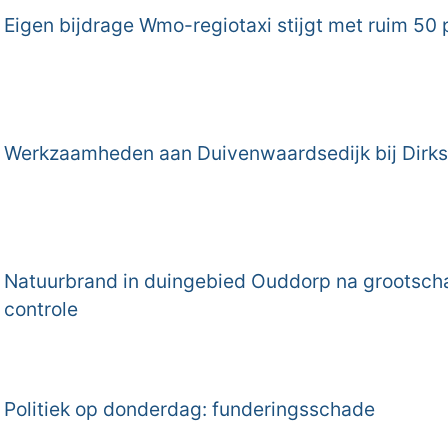
Eigen bijdrage Wmo-regiotaxi stijgt met ruim 50 
Werkzaamheden aan Duivenwaardsedijk bij Dirks
Natuurbrand in duingebied Ouddorp na grootscha
controle
Politiek op donderdag: funderingsschade