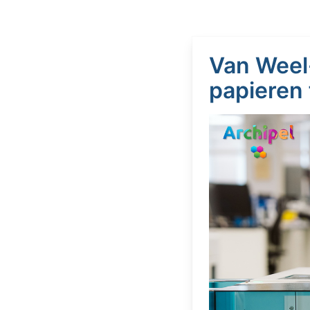
Van Weel
papieren 