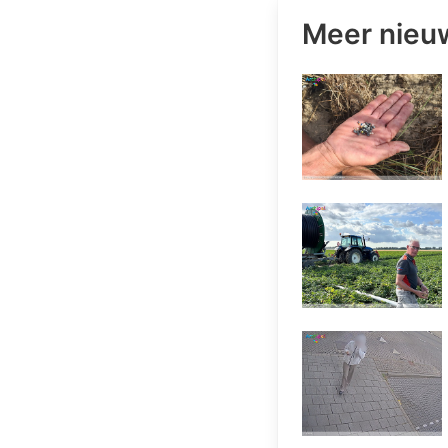
Meer nieu