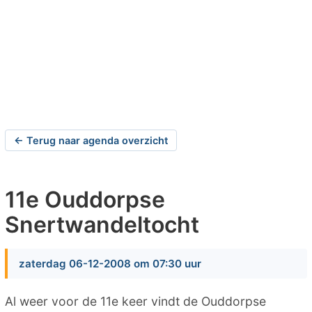
← Terug naar agenda overzicht
11e Ouddorpse
Snertwandeltocht
zaterdag 06-12-2008 om 07:30 uur
Al weer voor de 11e keer vindt de Ouddorpse