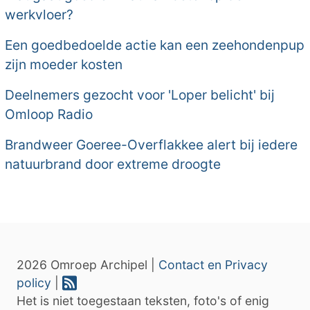
werkvloer?
Een goedbedoelde actie kan een zeehondenpup
zijn moeder kosten
Deelnemers gezocht voor 'Loper belicht' bij
Omloop Radio
Brandweer Goeree-Overflakkee alert bij iedere
natuurbrand door extreme droogte
2026 Omroep Archipel |
Contact en Privacy
policy
|
Het is niet toegestaan teksten, foto's of enig