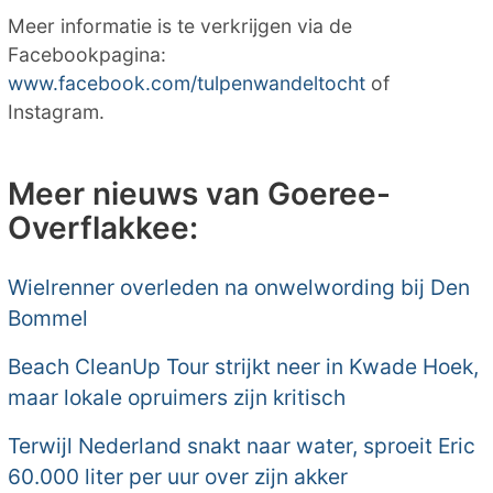
Meer informatie is te verkrijgen via de
Facebookpagina:
www.facebook.com/tulpenwandeltocht
of
Instagram.
Meer nieuws van Goeree-
Overflakkee:
Wielrenner overleden na onwelwording bij Den
Bommel
Beach CleanUp Tour strijkt neer in Kwade Hoek,
maar lokale opruimers zijn kritisch
Terwijl Nederland snakt naar water, sproeit Eric
60.000 liter per uur over zijn akker