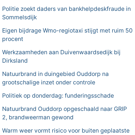
Politie zoekt daders van bankhelpdeskfraude in
Sommelsdijk
Eigen bijdrage Wmo-regiotaxi stijgt met ruim 50
procent
Werkzaamheden aan Duivenwaardsedijk bij
Dirksland
Natuurbrand in duingebied Ouddorp na
grootschalige inzet onder controle
Politiek op donderdag: funderingsschade
Natuurbrand Ouddorp opgeschaald naar GRIP
2, brandweerman gewond
Warm weer vormt risico voor buiten geplaatste