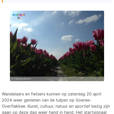
Wandelaars en fietsers kunnen op zaterdag 20 april
2024 weer genieten van de tulpen op Goeree-
Overflakkee. Kunst, cultuur, natuur en sportief bezig zijn
gaan op deze dag weer hand in hand. Het startsignaal