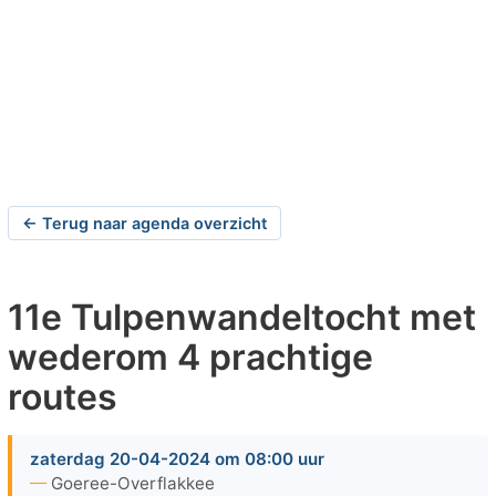
← Terug naar agenda overzicht
11e Tulpenwandeltocht met
wederom 4 prachtige
routes
zaterdag 20-04-2024 om 08:00 uur
Goeree-Overflakkee