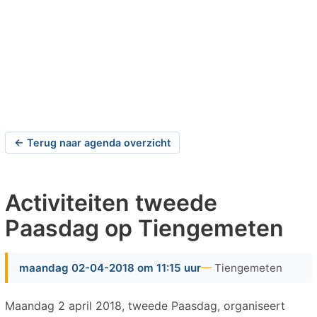
← Terug naar agenda overzicht
Activiteiten tweede
Paasdag op Tiengemeten
maandag 02-04-2018 om 11:15 uur
Tiengemeten
Maandag 2 april 2018, tweede Paasdag, organiseert