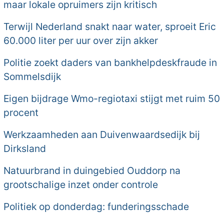
maar lokale opruimers zijn kritisch
Terwijl Nederland snakt naar water, sproeit Eric
60.000 liter per uur over zijn akker
Politie zoekt daders van bankhelpdeskfraude in
Sommelsdijk
Eigen bijdrage Wmo-regiotaxi stijgt met ruim 50
procent
Werkzaamheden aan Duivenwaardsedijk bij
Dirksland
Natuurbrand in duingebied Ouddorp na
grootschalige inzet onder controle
Politiek op donderdag: funderingsschade