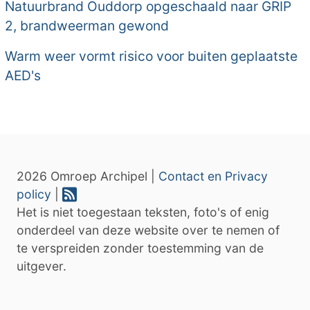
Natuurbrand Ouddorp opgeschaald naar GRIP
2, brandweerman gewond
Warm weer vormt risico voor buiten geplaatste
AED's
2026 Omroep Archipel |
Contact en Privacy
policy
|
Het is niet toegestaan teksten, foto's of enig
onderdeel van deze website over te nemen of
te verspreiden zonder toestemming van de
uitgever.