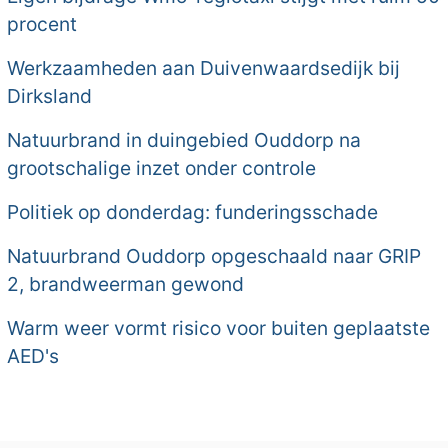
procent
Werkzaamheden aan Duivenwaardsedijk bij
Dirksland
Natuurbrand in duingebied Ouddorp na
grootschalige inzet onder controle
Politiek op donderdag: funderingsschade
Natuurbrand Ouddorp opgeschaald naar GRIP
2, brandweerman gewond
Warm weer vormt risico voor buiten geplaatste
AED's