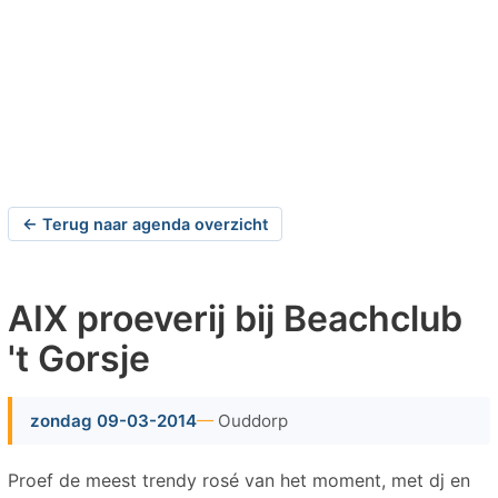
← Terug naar agenda overzicht
AIX proeverij bij Beachclub
't Gorsje
zondag 09-03-2014
Ouddorp
Proef de meest trendy rosé van het moment, met dj en