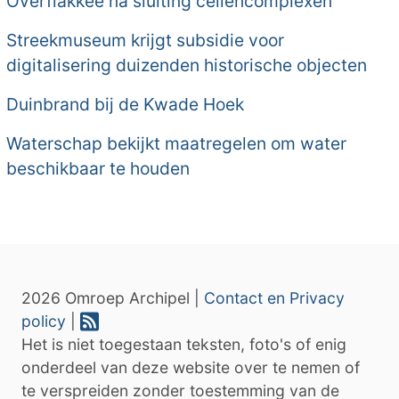
Overflakkee na sluiting cellencomplexen
Streekmuseum krijgt subsidie voor
digitalisering duizenden historische objecten
Duinbrand bij de Kwade Hoek
Waterschap bekijkt maatregelen om water
beschikbaar te houden
2026 Omroep Archipel |
Contact en Privacy
policy
|
Het is niet toegestaan teksten, foto's of enig
onderdeel van deze website over te nemen of
te verspreiden zonder toestemming van de