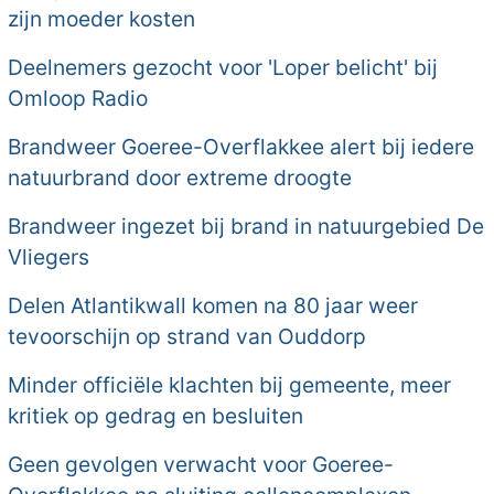
zijn moeder kosten
Deelnemers gezocht voor 'Loper belicht' bij
Omloop Radio
Brandweer Goeree-Overflakkee alert bij iedere
natuurbrand door extreme droogte
Brandweer ingezet bij brand in natuurgebied De
Vliegers
Delen Atlantikwall komen na 80 jaar weer
tevoorschijn op strand van Ouddorp
Minder officiële klachten bij gemeente, meer
kritiek op gedrag en besluiten
Geen gevolgen verwacht voor Goeree-