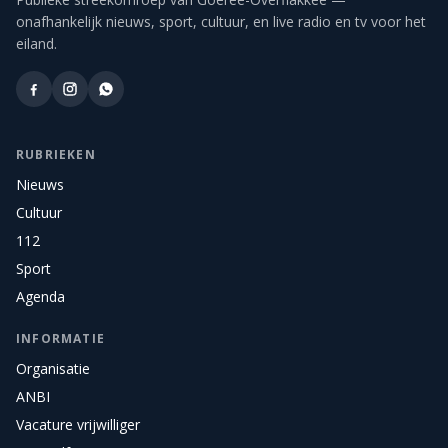
onafhankelijk nieuws, sport, cultuur, en live radio en tv voor het
eiland.
RUBRIEKEN
Nieuws
Cultuur
112
Sport
Agenda
INFORMATIE
Organisatie
ANBI
Vacature vrijwilliger