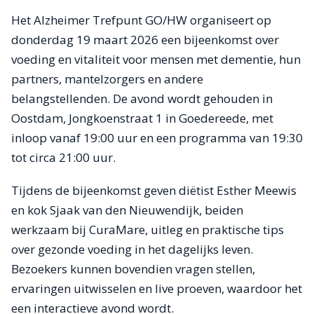
Het Alzheimer Trefpunt GO/HW organiseert op
donderdag 19 maart 2026 een bijeenkomst over
voeding en vitaliteit voor mensen met dementie, hun
partners, mantelzorgers en andere
belangstellenden. De avond wordt gehouden in
Oostdam, Jongkoenstraat 1 in Goedereede, met
inloop vanaf 19:00 uur en een programma van 19:30
tot circa 21:00 uur.
Tijdens de bijeenkomst geven diëtist Esther Meewis
en kok Sjaak van den Nieuwendijk, beiden
werkzaam bij CuraMare, uitleg en praktische tips
over gezonde voeding in het dagelijks leven.
Bezoekers kunnen bovendien vragen stellen,
ervaringen uitwisselen en live proeven, waardoor het
een interactieve avond wordt.