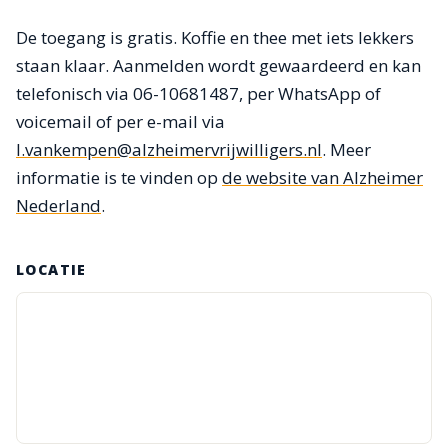
De toegang is gratis. Koffie en thee met iets lekkers
staan klaar. Aanmelden wordt gewaardeerd en kan
telefonisch via 06-10681487, per WhatsApp of
voicemail of per e-mail via
l.vankempen@alzheimervrijwilligers.nl
. Meer
informatie is te vinden op
de website van Alzheimer
Nederland
.
LOCATIE