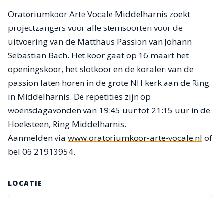
Oratoriumkoor Arte Vocale Middelharnis zoekt
projectzangers voor alle stemsoorten voor de
uitvoering van de Matthäus Passion van Johann
Sebastian Bach. Het koor gaat op 16 maart het
openingskoor, het slotkoor en de koralen van de
passion laten horen in de grote NH kerk aan de Ring
in Middelharnis. De repetities zijn op
woensdagavonden van 19:45 uur tot 21:15 uur in de
Hoeksteen, Ring Middelharnis.
Aanmelden via
www.oratoriumkoor-arte-vocale.nl
of
bel 06 21913954.
LOCATIE