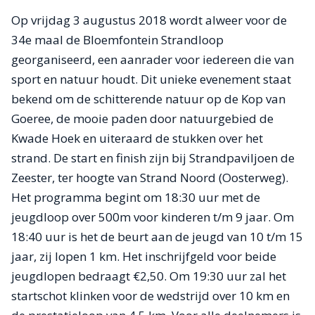
Op vrijdag 3 augustus 2018 wordt alweer voor de
34e maal de Bloemfontein Strandloop
georganiseerd, een aanrader voor iedereen die van
sport en natuur houdt. Dit unieke evenement staat
bekend om de schitterende natuur op de Kop van
Goeree, de mooie paden door natuurgebied de
Kwade Hoek en uiteraard de stukken over het
strand. De start en finish zijn bij Strandpaviljoen de
Zeester, ter hoogte van Strand Noord (Oosterweg).
Het programma begint om 18:30 uur met de
jeugdloop over 500m voor kinderen t/m 9 jaar. Om
18:40 uur is het de beurt aan de jeugd van 10 t/m 15
jaar, zij lopen 1 km. Het inschrijfgeld voor beide
jeugdlopen bedraagt €2,50. Om 19:30 uur zal het
startschot klinken voor de wedstrijd over 10 km en