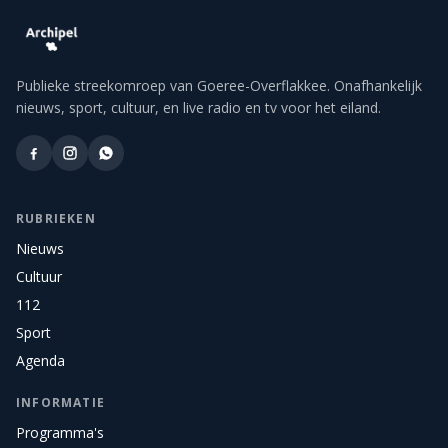
Publieke streekomroep van Goeree-Overflakkee. Onafhankelijk
nieuws, sport, cultuur, en live radio en tv voor het eiland.
RUBRIEKEN
Nieuws
Cultuur
112
Sport
Agenda
INFORMATIE
Programma's