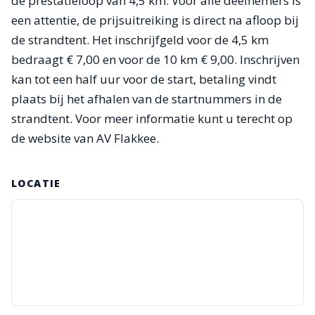
de prestatieloop van 4,5 km. Voor alle deelnemers is
een attentie, de prijsuitreiking is direct na afloop bij
de strandtent. Het inschrijfgeld voor de 4,5 km
bedraagt € 7,00 en voor de 10 km € 9,00. Inschrijven
kan tot een half uur voor de start, betaling vindt
plaats bij het afhalen van de startnummers in de
strandtent. Voor meer informatie kunt u terecht op
de website van AV Flakkee.
LOCATIE