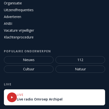
Organisatie
Uitzendfrequenties
Adverteren
ANBI
Vacature vrijwilliger
Klachtenprocedure
POPULAIRE ONDERWERPEN
Nieuws
112
Cultuur
Natuur
LIVE
LIVE
Live radio Omroep Archipel