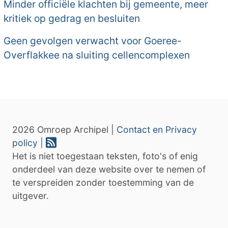
Minder officiële klachten bij gemeente, meer
kritiek op gedrag en besluiten
Geen gevolgen verwacht voor Goeree-
Overflakkee na sluiting cellencomplexen
2026 Omroep Archipel |
Contact en Privacy
policy
|
Het is niet toegestaan teksten, foto's of enig
onderdeel van deze website over te nemen of
te verspreiden zonder toestemming van de
uitgever.