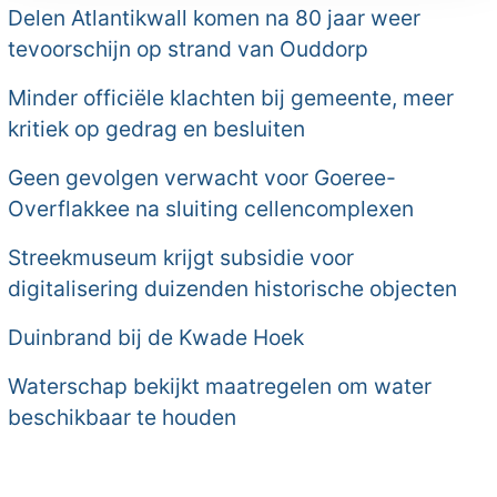
Delen Atlantikwall komen na 80 jaar weer
tevoorschijn op strand van Ouddorp
Minder officiële klachten bij gemeente, meer
kritiek op gedrag en besluiten
Geen gevolgen verwacht voor Goeree-
Overflakkee na sluiting cellencomplexen
Streekmuseum krijgt subsidie voor
digitalisering duizenden historische objecten
Duinbrand bij de Kwade Hoek
Waterschap bekijkt maatregelen om water
beschikbaar te houden