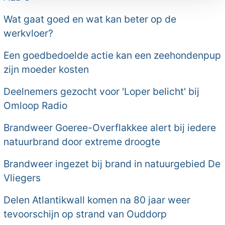
Wat gaat goed en wat kan beter op de
werkvloer?
Een goedbedoelde actie kan een zeehondenpup
zijn moeder kosten
Deelnemers gezocht voor 'Loper belicht' bij
Omloop Radio
Brandweer Goeree-Overflakkee alert bij iedere
natuurbrand door extreme droogte
Brandweer ingezet bij brand in natuurgebied De
Vliegers
Delen Atlantikwall komen na 80 jaar weer
tevoorschijn op strand van Ouddorp