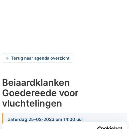
← Terug naar agenda overzicht
Beiaardklanken
Goedereede voor
vluchtelingen
zaterdag 25-02-2023 om 14:00 uur
Goeree-Overflakkee