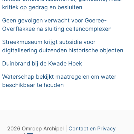
kritiek op gedrag en besluiten
Geen gevolgen verwacht voor Goeree-
Overflakkee na sluiting cellencomplexen
Streekmuseum krijgt subsidie voor
digitalisering duizenden historische objecten
Duinbrand bij de Kwade Hoek
Waterschap bekijkt maatregelen om water
beschikbaar te houden
2026 Omroep Archipel |
Contact en Privacy