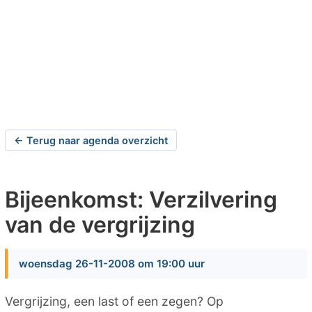
← Terug naar agenda overzicht
Bijeenkomst: Verzilvering
van de vergrijzing
woensdag 26-11-2008 om 19:00 uur
Vergrijzing, een last of een zegen? Op