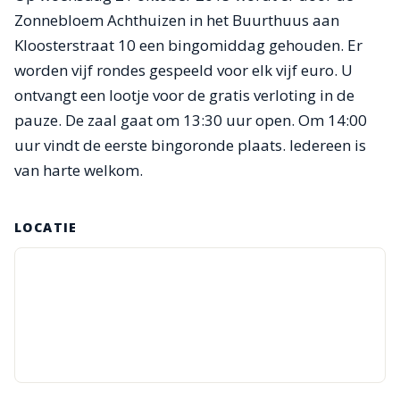
Zonnebloem Achthuizen in het Buurthuus aan
Kloosterstraat 10 een bingomiddag gehouden. Er
worden vijf rondes gespeeld voor elk vijf euro. U
ontvangt een lootje voor de gratis verloting in de
pauze. De zaal gaat om 13:30 uur open. Om 14:00
uur vindt de eerste bingoronde plaats. Iedereen is
van harte welkom.
LOCATIE