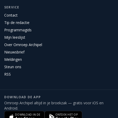
SERVICE
Contact
Tip de redactie
Programmagids
Mijn leeslijst
Over Omroep Archipel
Nieuwsbrief
Meldingen
Steun ons
RSS
DOWNLOAD DE APP
Omroep Archipel altijd in je broekzak — gratis voor iOS en
Android.
DOWNLOAD IN DE
ONTDEK HET OP