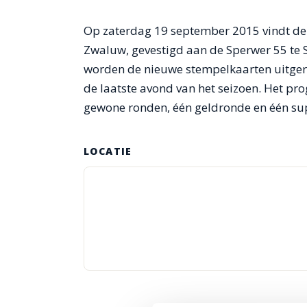
Op zaterdag 19 september 2015 vindt de e
Zwaluw, gevestigd aan de Sperwer 55 te 
worden de nieuwe stempelkaarten uitgere
de laatste avond van het seizoen. Het pr
gewone ronden, één geldronde en één su
LOCATIE