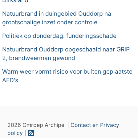
Natuurbrand in duingebied Ouddorp na
grootschalige inzet onder controle
Politiek op donderdag: funderingsschade
Natuurbrand Ouddorp opgeschaald naar GRIP
2, brandweerman gewond
Warm weer vormt risico voor buiten geplaatste
AED's
2026 Omroep Archipel |
Contact en Privacy
policy
|