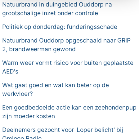
Natuurbrand in duingebied Ouddorp na
grootschalige inzet onder controle
Politiek op donderdag: funderingsschade
Natuurbrand Ouddorp opgeschaald naar GRIP
2, brandweerman gewond
Warm weer vormt risico voor buiten geplaatste
AED's
Wat gaat goed en wat kan beter op de
werkvloer?
Een goedbedoelde actie kan een zeehondenpup
zijn moeder kosten
Deelnemers gezocht voor 'Loper belicht' bij
Omloop Radio