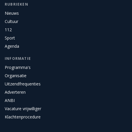
RUBRIEKEN
Nieuws
Cultuur
112
Sport
Agenda
INFORMATIE
Programma's
Organisatie
Uitzendfrequenties
Adverteren
ANBI
Vacature vrijwilliger
Klachtenprocedure