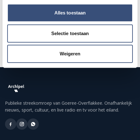
Alles toestaan
Alle events op de agenda →
Selectie toestaan
Weigeren
Publieke streekomroep van Goeree-Overflakkee. Onafhankelijk
nieuws, sport, cultuur, en live radio en tv voor het eiland.