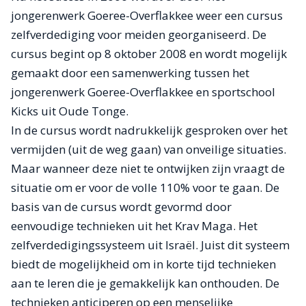
jongerenwerk Goeree-Overflakkee weer een cursus
zelfverdediging voor meiden georganiseerd. De
cursus begint op 8 oktober 2008 en wordt mogelijk
gemaakt door een samenwerking tussen het
jongerenwerk Goeree-Overflakkee en sportschool
Kicks uit Oude Tonge.
In de cursus wordt nadrukkelijk gesproken over het
vermijden (uit de weg gaan) van onveilige situaties.
Maar wanneer deze niet te ontwijken zijn vraagt de
situatie om er voor de volle 110% voor te gaan. De
basis van de cursus wordt gevormd door
eenvoudige technieken uit het Krav Maga. Het
zelfverdedigingssysteem uit Israël. Juist dit systeem
biedt de mogelijkheid om in korte tijd technieken
aan te leren die je gemakkelijk kan onthouden. De
technieken anticiperen op een menselijke