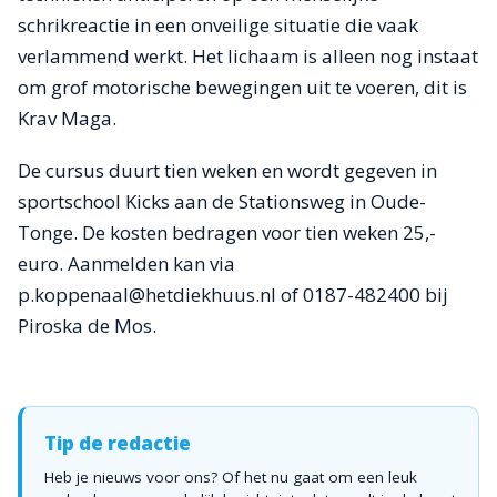
schrikreactie in een onveilige situatie die vaak
verlammend werkt. Het lichaam is alleen nog instaat
om grof motorische bewegingen uit te voeren, dit is
Krav Maga.
De cursus duurt tien weken en wordt gegeven in
sportschool Kicks aan de Stationsweg in Oude-
Tonge. De kosten bedragen voor tien weken 25,-
euro. Aanmelden kan via
p.koppenaal@hetdiekhuus.nl of 0187-482400 bij
Piroska de Mos.
Tip de redactie
Heb je nieuws voor ons? Of het nu gaat om een leuk