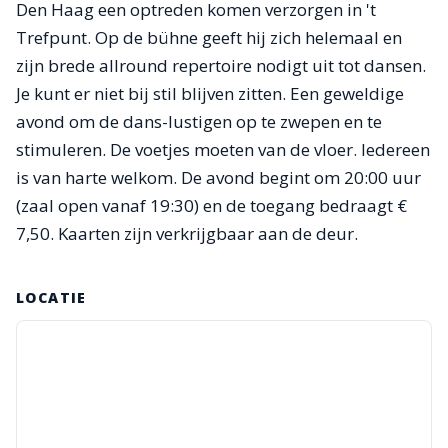
Den Haag een optreden komen verzorgen in 't
Trefpunt. Op de bühne geeft hij zich helemaal en
zijn brede allround repertoire nodigt uit tot dansen.
Je kunt er niet bij stil blijven zitten. Een geweldige
avond om de dans-lustigen op te zwepen en te
stimuleren. De voetjes moeten van de vloer. Iedereen
is van harte welkom. De avond begint om 20:00 uur
(zaal open vanaf 19:30) en de toegang bedraagt €
7,50. Kaarten zijn verkrijgbaar aan de deur.
LOCATIE