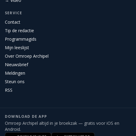
→ Video
SERVICE
Contact
Tip de redactie
Programmagids
Mijn leeslijst
Over Omroep Archipel
Nieuwsbrief
Meldingen
Steun ons
RSS
DOWNLOAD DE APP
Omroep Archipel altijd in je broekzak — gratis voor iOS en
Android.