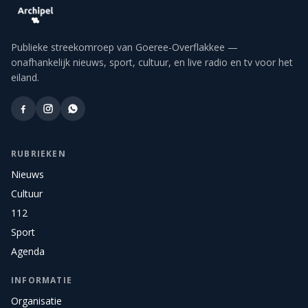
Publieke streekomroep van Goeree-Overflakkee —
onafhankelijk nieuws, sport, cultuur, en live radio en tv voor het
eiland.
RUBRIEKEN
Nieuws
Cultuur
112
Sport
Agenda
INFORMATIE
Organisatie