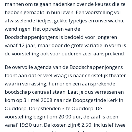
mannen om te gaan nadenken over de keuzes die ze
hebben gemaakt in hun leven. Een voorstelling vol
afwisselende liedjes, gekke typetjes en onverwachte
wendingen. Het optreden van de
Boodschappenjongens is bedoeld voor jongeren
vanaf 12 jaar, maar door de grote variatie in vorm is
de voorstelling ook voor ouderen zeer aansprekend.
De overvolle agenda van de Boodschappenjongens
toont aan dat er veel vraag is naar christelijk theater
waarin verrassing, humor en een aansprekende
boodschap centraal staan. Laat je dus verrassen en
kom op 31 mei 2008 naar de Doopsgezinde Kerk in
Ouddorp, Dorpstienden 3 te Ouddorp. De
voorstelling begint om 20:00 uur, de zaal is open
vanaf 19:30 uur. De kosten zijn € 2,50, inclusief twee