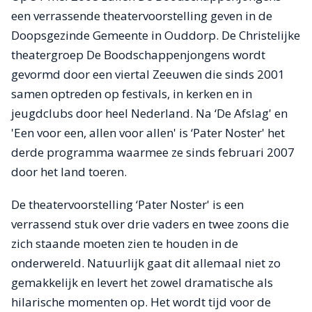
een verrassende theatervoorstelling geven in de
Doopsgezinde Gemeente in Ouddorp. De Christelijke
theatergroep De Boodschappenjongens wordt
gevormd door een viertal Zeeuwen die sinds 2001
samen optreden op festivals, in kerken en in
jeugdclubs door heel Nederland. Na ‘De Afslag' en
'Een voor een, allen voor allen' is ‘Pater Noster' het
derde programma waarmee ze sinds februari 2007
door het land toeren.
De theatervoorstelling ‘Pater Noster' is een
verrassend stuk over drie vaders en twee zoons die
zich staande moeten zien te houden in de
onderwereld. Natuurlijk gaat dit allemaal niet zo
gemakkelijk en levert het zowel dramatische als
hilarische momenten op. Het wordt tijd voor de