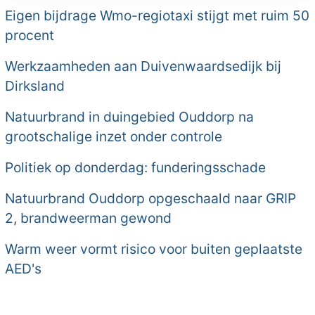
Eigen bijdrage Wmo-regiotaxi stijgt met ruim 50
procent
Werkzaamheden aan Duivenwaardsedijk bij
Dirksland
Natuurbrand in duingebied Ouddorp na
grootschalige inzet onder controle
Politiek op donderdag: funderingsschade
Natuurbrand Ouddorp opgeschaald naar GRIP
2, brandweerman gewond
Warm weer vormt risico voor buiten geplaatste
AED's