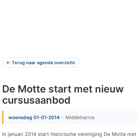
← Terug naar agenda overzicht
De Motte start met nieuw
cursusaanbod
woensdag 01-01-2014
Middelharnis
In januari 2014 start historische vereniging De Motte met