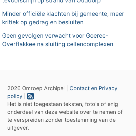
tevoorschijn op strand van Ouddorp
Minder officiële klachten bij gemeente, meer
kritiek op gedrag en besluiten
Geen gevolgen verwacht voor Goeree-
Overflakkee na sluiting cellencomplexen
2026 Omroep Archipel |
Contact en Privacy
policy
|
Het is niet toegestaan teksten, foto's of enig
onderdeel van deze website over te nemen of
te verspreiden zonder toestemming van de
uitgever.