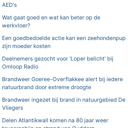
AED's
Wat gaat goed en wat kan beter op de
werkvloer?
Een goedbedoelde actie kan een zeehondenpup
zijn moeder kosten
Deelnemers gezocht voor 'Loper belicht' bij
Omloop Radio
Brandweer Goeree-Overflakkee alert bij iedere
natuurbrand door extreme droogte
Brandweer ingezet bij brand in natuurgebied De
Vliegers
Delen Atlantikwall komen na 80 jaar weer