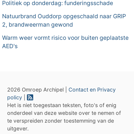
Politiek op donderdag: funderingsschade
Natuurbrand Ouddorp opgeschaald naar GRIP
2, brandweerman gewond
Warm weer vormt risico voor buiten geplaatste
AED's
2026 Omroep Archipel |
Contact en Privacy
policy
|
Het is niet toegestaan teksten, foto's of enig
onderdeel van deze website over te nemen of
te verspreiden zonder toestemming van de
uitgever.