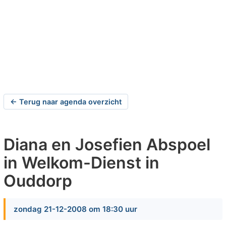
← Terug naar agenda overzicht
Diana en Josefien Abspoel
in Welkom-Dienst in
Ouddorp
zondag 21-12-2008 om 18:30 uur