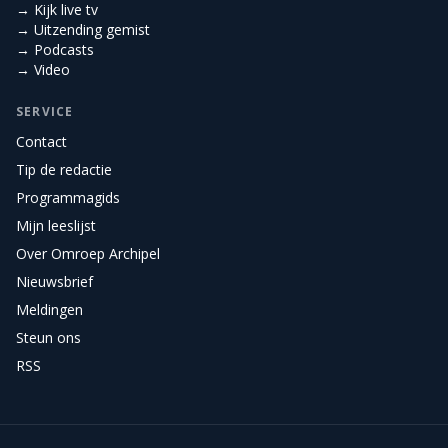
→ Kijk live tv
→ Uitzending gemist
→ Podcasts
→ Video
SERVICE
Contact
Tip de redactie
Programmagids
Mijn leeslijst
Over Omroep Archipel
Nieuwsbrief
Meldingen
Steun ons
RSS