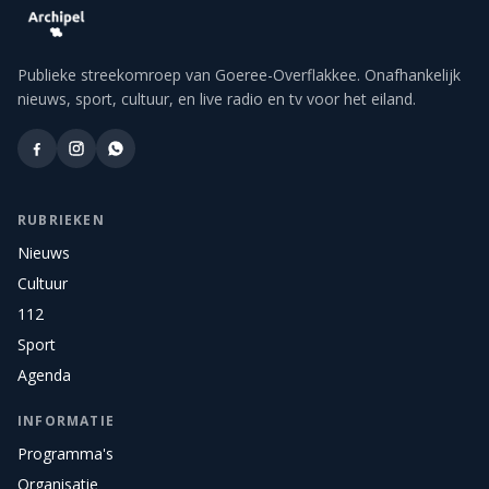
Publieke streekomroep van Goeree-Overflakkee. Onafhankelijk
nieuws, sport, cultuur, en live radio en tv voor het eiland.
RUBRIEKEN
Nieuws
Cultuur
112
Sport
Agenda
INFORMATIE
Programma's
Organisatie