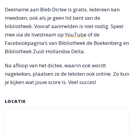
Deelname aan Bieb Dictee is gratis. Iedereen kan
meedoen, ook als je geen lid bent van de
bibliotheek. Vooraf aanmelden is niet nodig. Speel
mee via de livestream op
YouTube
of de
Facebookpagina’s van Bibliotheek de Boekenberg en
Bibliotheek Zuid-Hollandse Delta.
Na afloop van het dictee, waarin ook wordt
nagekeken, plaatsen ze de teksten ook online. Zo kun
je kijken wat jouw score is. Veel succes!
LOCATIE