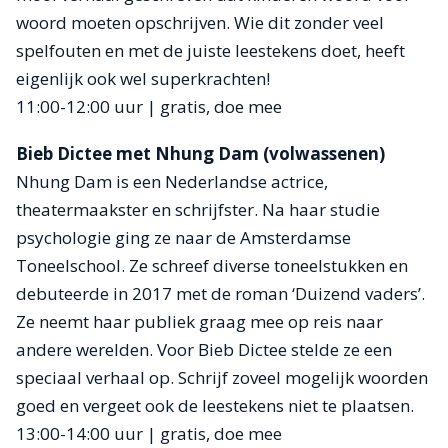
woord moeten opschrijven. Wie dit zonder veel
spelfouten en met de juiste leestekens doet, heeft
eigenlijk ook wel superkrachten!
11:00-12:00 uur | gratis, doe mee
Bieb Dictee met Nhung Dam (volwassenen)
Nhung Dam is een Nederlandse actrice,
theatermaakster en schrijfster. Na haar studie
psychologie ging ze naar de Amsterdamse
Toneelschool. Ze schreef diverse toneelstukken en
debuteerde in 2017 met de roman ‘Duizend vaders’.
Ze neemt haar publiek graag mee op reis naar
andere werelden. Voor Bieb Dictee stelde ze een
speciaal verhaal op. Schrijf zoveel mogelijk woorden
goed en vergeet ook de leestekens niet te plaatsen.
13:00-14:00 uur | gratis, doe mee