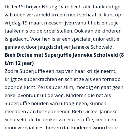
Dictee! Schrijver Nhung Dam heeft alle taalkundige
valkuilen verzameld in een mooi verhaal. Je kunt op
vrijdag 19 maart meeschrijven vanuit huis en zo je
taalkennis op de proef stellen. Ook aan de kinderen
is gedacht. Voor hen is er een speciale junior editie
gemaakt door jeugdschrijver Janneke Schotveld.
Bieb Dictee met Superjuffie Janneke Schotveld (8
t/m 12 jaar)
Zodra Superjuffie een hap van haar krijtje neemt,
krijgt ze superkrachten en schiet ze als een tornado
door de lucht. Ze is super slim, moedig en gaat geen
enkel avontuur uit de weg. Kinderen die net als
Superjuffie houden van uitdagingen, kunnen
meedoen aan het spannende Bieb Dictee. Janneke
Schotveld, de bedenker van Superjuffie, heeft een
mooi verhaal geschreven dat kinderen woord voor