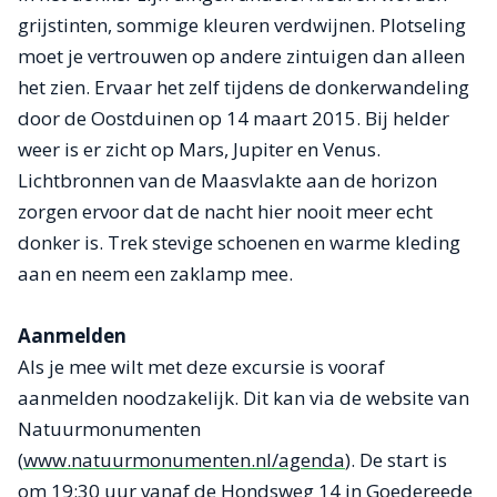
grijstinten, sommige kleuren verdwijnen. Plotseling
moet je vertrouwen op andere zintuigen dan alleen
het zien. Ervaar het zelf tijdens de donkerwandeling
door de Oostduinen op 14 maart 2015. Bij helder
weer is er zicht op Mars, Jupiter en Venus.
Lichtbronnen van de Maasvlakte aan de horizon
zorgen ervoor dat de nacht hier nooit meer echt
donker is. Trek stevige schoenen en warme kleding
aan en neem een zaklamp mee.
Aanmelden
Als je mee wilt met deze excursie is vooraf
aanmelden noodzakelijk. Dit kan via de website van
Natuurmonumenten
(
www.natuurmonumenten.nl/agenda
). De start is
om 19:30 uur vanaf de Hondsweg 14 in Goedereede