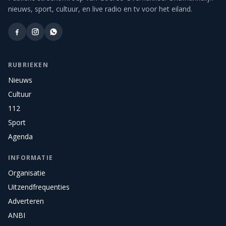
nieuws, sport, cultuur, en live radio en tv voor het eiland.
RUBRIEKEN
Nieuws
Cultuur
112
Sport
Agenda
INFORMATIE
Organisatie
Uitzendfrequenties
Adverteren
ANBI