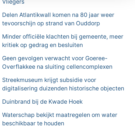
Vliegers
Delen Atlantikwall komen na 80 jaar weer
tevoorschijn op strand van Ouddorp
Minder officiële klachten bij gemeente, meer
kritiek op gedrag en besluiten
Geen gevolgen verwacht voor Goeree-
Overflakkee na sluiting cellencomplexen
Streekmuseum krijgt subsidie voor
digitalisering duizenden historische objecten
Duinbrand bij de Kwade Hoek
Waterschap bekijkt maatregelen om water
beschikbaar te houden