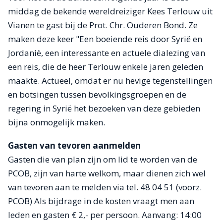
middag de bekende wereldreiziger Kees Terlouw uit
Vianen te gast bij de Prot. Chr. Ouderen Bond. Ze
maken deze keer "Een boeiende reis door Syrië en
Jordanië, een interessante en actuele dialezing van
een reis, die de heer Terlouw enkele jaren geleden
maakte. Actueel, omdat er nu hevige tegenstellingen
en botsingen tussen bevolkingsgroepen en de
regering in Syrië het bezoeken van deze gebieden
bijna onmogelijk maken.
Gasten van tevoren aanmelden
Gasten die van plan zijn om lid te worden van de
PCOB, zijn van harte welkom, maar dienen zich wel
van tevoren aan te melden via tel. 48 04 51 (voorz.
PCOB) Als bijdrage in de kosten vraagt men aan
leden en gasten € 2,- per persoon. Aanvang: 14:00