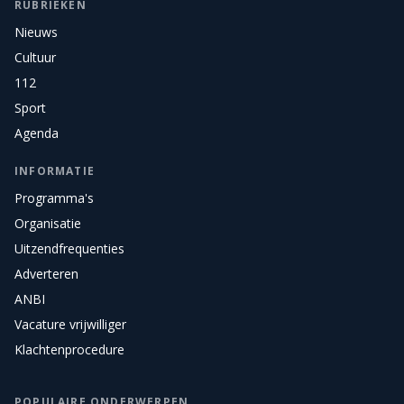
RUBRIEKEN
Nieuws
Cultuur
112
Sport
Agenda
INFORMATIE
Programma's
Organisatie
Uitzendfrequenties
Adverteren
ANBI
Vacature vrijwilliger
Klachtenprocedure
POPULAIRE ONDERWERPEN