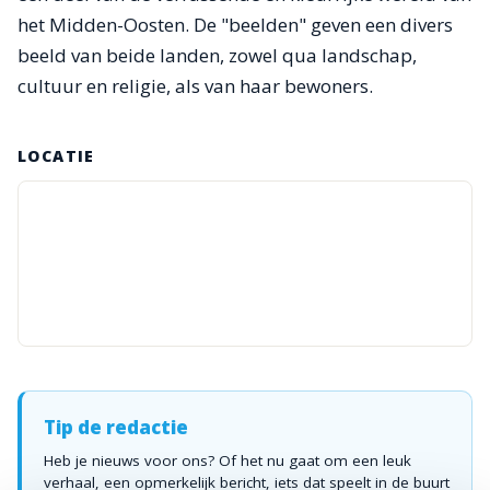
het Midden-Oosten. De "beelden" geven een divers
beeld van beide landen, zowel qua landschap,
cultuur en religie, als van haar bewoners.
LOCATIE
Tip de redactie
Heb je nieuws voor ons? Of het nu gaat om een leuk
verhaal, een opmerkelijk bericht, iets dat speelt in de buurt