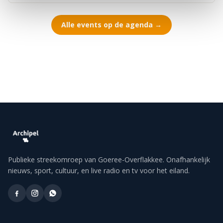
Alle events op de agenda →
Publieke streekomroep van Goeree-Overflakkee. Onafhankelijk
nieuws, sport, cultuur, en live radio en tv voor het eiland.