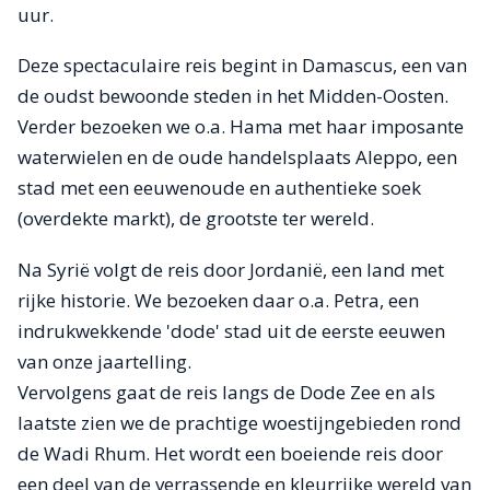
uur.
Deze spectaculaire reis begint in Damascus, een van
de oudst bewoonde steden in het Midden-Oosten.
Verder bezoeken we o.a. Hama met haar imposante
waterwielen en de oude handelsplaats Aleppo, een
stad met een eeuwenoude en authentieke soek
(overdekte markt), de grootste ter wereld.
Na Syrië volgt de reis door Jordanië, een land met
rijke historie. We bezoeken daar o.a. Petra, een
indrukwekkende 'dode' stad uit de eerste eeuwen
van onze jaartelling.
Vervolgens gaat de reis langs de Dode Zee en als
laatste zien we de prachtige woestijngebieden rond
de Wadi Rhum. Het wordt een boeiende reis door
een deel van de verrassende en kleurrijke wereld van