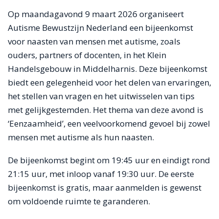
Op maandagavond 9 maart 2026 organiseert
Autisme Bewustzijn Nederland een bijeenkomst
voor naasten van mensen met autisme, zoals
ouders, partners of docenten, in het Klein
Handelsgebouw in Middelharnis. Deze bijeenkomst
biedt een gelegenheid voor het delen van ervaringen,
het stellen van vragen en het uitwisselen van tips
met gelijkgestemden. Het thema van deze avond is
‘Eenzaamheid’, een veelvoorkomend gevoel bij zowel
mensen met autisme als hun naasten.
De bijeenkomst begint om 19:45 uur en eindigt rond
21:15 uur, met inloop vanaf 19:30 uur. De eerste
bijeenkomst is gratis, maar aanmelden is gewenst
om voldoende ruimte te garanderen.