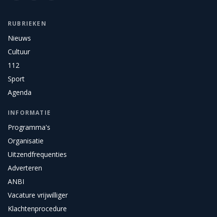
RUBRIEKEN
Nieuws
Cultuur
112
Sport
Agenda
INFORMATIE
Programma's
Organisatie
Uitzendfrequenties
Adverteren
ANBI
Vacature vrijwilliger
Klachtenprocedure