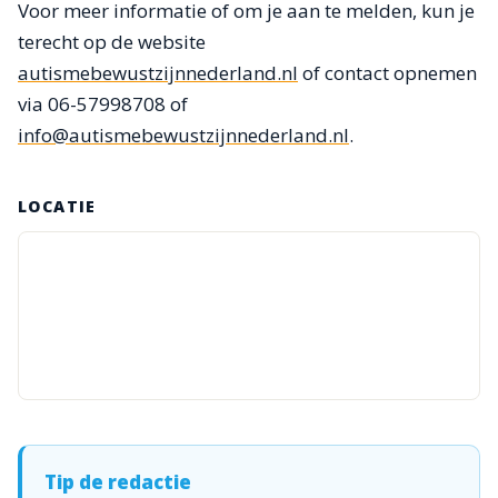
Voor meer informatie of om je aan te melden, kun je
terecht op de website
autismebewustzijnnederland.nl
of contact opnemen
via 06-57998708 of
info@autismebewustzijnnederland.nl
.
LOCATIE
Tip de redactie