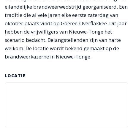
eilandelijke brandweerwedstrijd georganiseerd. Een
traditie die al vele jaren elke eerste zaterdag van
oktober plaats vindt op Goeree-Overflakkee. Dit jaar
hebben de vrijwilligers van Nieuwe-Tonge het
scenario bedacht. Belangstellenden zijn van harte
welkom. De locatie wordt bekend gemaakt op de
brandweerkazerne in Nieuwe-Tonge.
LOCATIE