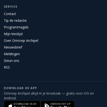
SERVICE
Contact
Tip de redactie
Programmagids
Mijn leeslijst
Over Omroep Archipel
Nieuwsbrief
Meldingen
Steun ons
RSS
DOWNLOAD DE APP
Omroep Archipel altijd in je broekzak — gratis voor iOS en
Android.
DOWNLOAD IN DE
ONTDEK HET OP