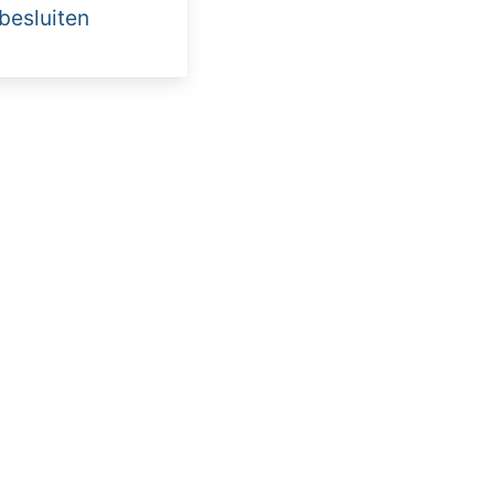
 besluiten