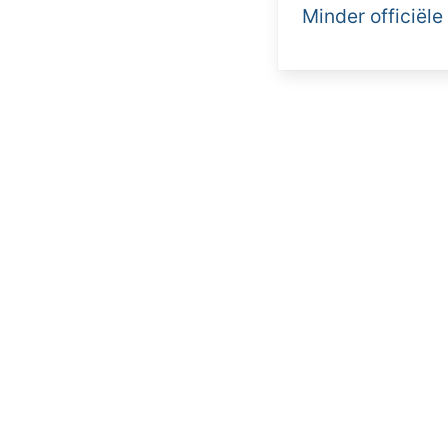
Minder officiële