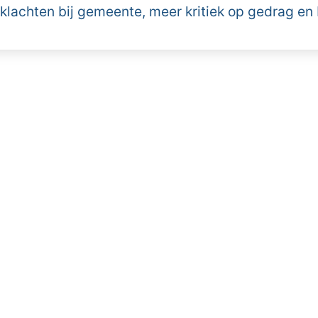
 klachten bij gemeente, meer kritiek op gedrag en