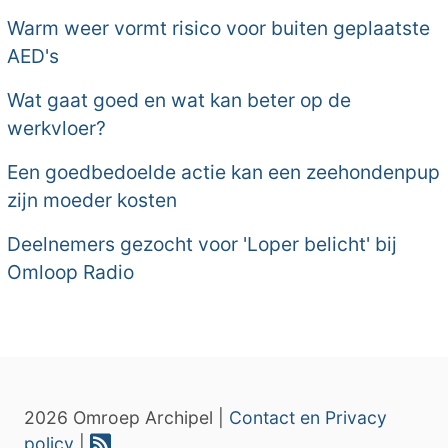
Warm weer vormt risico voor buiten geplaatste
AED's
Wat gaat goed en wat kan beter op de
werkvloer?
Een goedbedoelde actie kan een zeehondenpup
zijn moeder kosten
Deelnemers gezocht voor 'Loper belicht' bij
Omloop Radio
2026 Omroep Archipel |
Contact en Privacy
policy
|