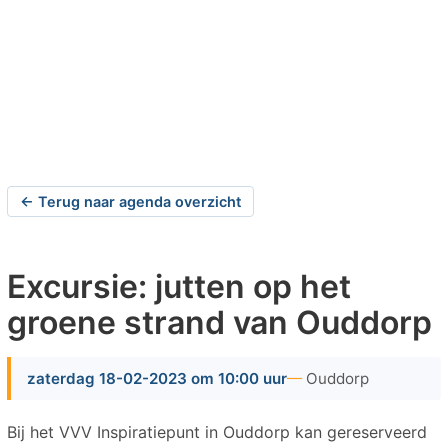
← Terug naar agenda overzicht
Excursie: jutten op het
groene strand van Ouddorp
zaterdag 18-02-2023 om 10:00 uur
Ouddorp
Bij het VVV Inspiratiepunt in Ouddorp kan gereserveerd