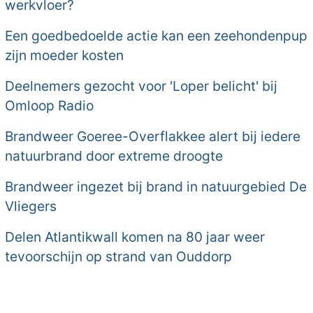
werkvloer?
Een goedbedoelde actie kan een zeehondenpup
zijn moeder kosten
Deelnemers gezocht voor 'Loper belicht' bij
Omloop Radio
Brandweer Goeree-Overflakkee alert bij iedere
natuurbrand door extreme droogte
Brandweer ingezet bij brand in natuurgebied De
Vliegers
Delen Atlantikwall komen na 80 jaar weer
tevoorschijn op strand van Ouddorp