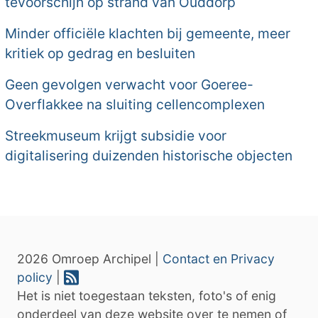
tevoorschijn op strand van Ouddorp
Minder officiële klachten bij gemeente, meer
kritiek op gedrag en besluiten
Geen gevolgen verwacht voor Goeree-
Overflakkee na sluiting cellencomplexen
Streekmuseum krijgt subsidie voor
digitalisering duizenden historische objecten
2026 Omroep Archipel |
Contact en Privacy
policy
|
Het is niet toegestaan teksten, foto's of enig
onderdeel van deze website over te nemen of