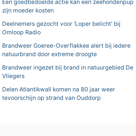
Een goedbedoelde actie kan een zeehondenpup
zijn moeder kosten
Deelnemers gezocht voor 'Loper belicht' bij
Omloop Radio
Brandweer Goeree-Overflakkee alert bij iedere
natuurbrand door extreme droogte
Brandweer ingezet bij brand in natuurgebied De
Vliegers
Delen Atlantikwall komen na 80 jaar weer
tevoorschijn op strand van Ouddorp