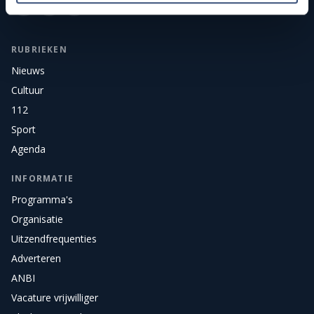
RUBRIEKEN
Nieuws
Cultuur
112
Sport
Agenda
INFORMATIE
Programma's
Organisatie
Uitzendfrequenties
Adverteren
ANBI
Vacature vrijwilliger