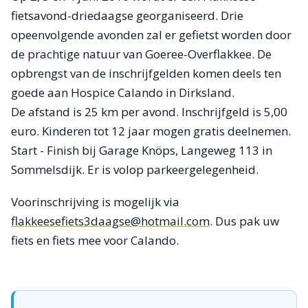
fietsavond-driedaagse georganiseerd. Drie
opeenvolgende avonden zal er gefietst worden door
de prachtige natuur van Goeree-Overflakkee. De
opbrengst van de inschrijfgelden komen deels ten
goede aan Hospice Calando in Dirksland.
De afstand is 25 km per avond. Inschrijfgeld is 5,00
euro. Kinderen tot 12 jaar mogen gratis deelnemen.
Start - Finish bij Garage Knöps, Langeweg 113 in
Sommelsdijk. Er is volop parkeergelegenheid.
Voorinschrijving is mogelijk via
flakkeesefiets3daagse@hotmail.com
. Dus pak uw
fiets en fiets mee voor Calando.