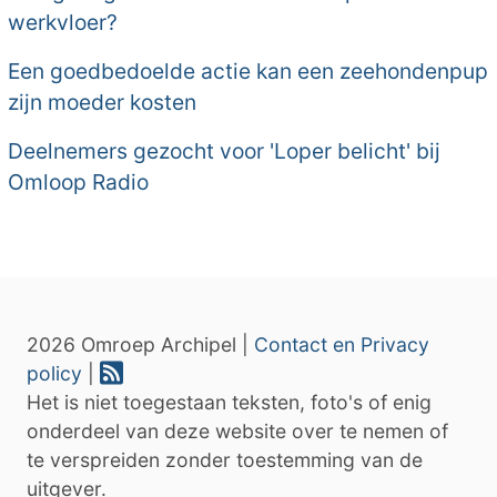
werkvloer?
Een goedbedoelde actie kan een zeehondenpup
zijn moeder kosten
Deelnemers gezocht voor 'Loper belicht' bij
Omloop Radio
2026 Omroep Archipel |
Contact en Privacy
policy
|
Het is niet toegestaan teksten, foto's of enig
onderdeel van deze website over te nemen of
te verspreiden zonder toestemming van de
uitgever.