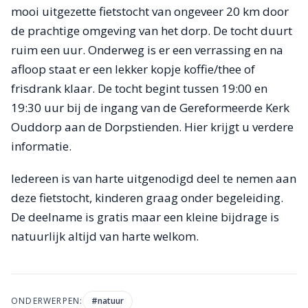
mooi uitgezette fietstocht van ongeveer 20 km door
de prachtige omgeving van het dorp. De tocht duurt
ruim een uur. Onderweg is er een verrassing en na
afloop staat er een lekker kopje koffie/thee of
frisdrank klaar. De tocht begint tussen 19:00 en
19:30 uur bij de ingang van de Gereformeerde Kerk
Ouddorp aan de Dorpstienden. Hier krijgt u verdere
informatie.
Iedereen is van harte uitgenodigd deel te nemen aan
deze fietstocht, kinderen graag onder begeleiding.
De deelname is gratis maar een kleine bijdrage is
natuurlijk altijd van harte welkom.
ONDERWERPEN:
#
natuur