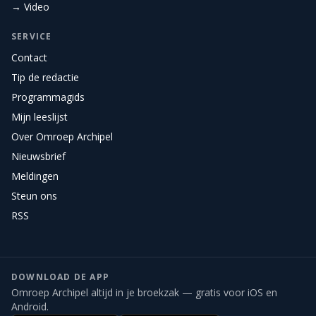
→ Video
SERVICE
Contact
Tip de redactie
Programmagids
Mijn leeslijst
Over Omroep Archipel
Nieuwsbrief
Meldingen
Steun ons
RSS
DOWNLOAD DE APP
Omroep Archipel altijd in je broekzak — gratis voor iOS en
Android.