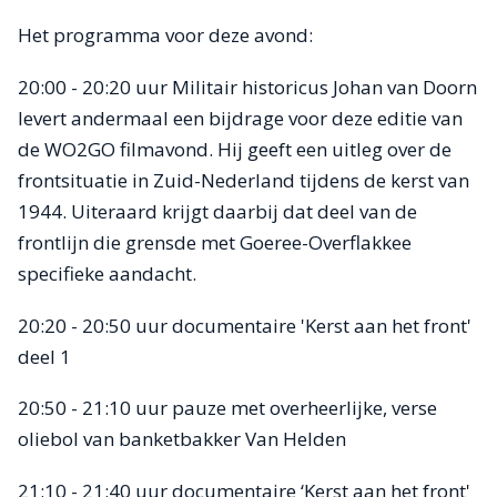
Het programma voor deze avond:
20:00 - 20:20 uur Militair historicus Johan van Doorn
levert andermaal een bijdrage voor deze editie van
de WO2GO filmavond. Hij geeft een uitleg over de
frontsituatie in Zuid-Nederland tijdens de kerst van
1944. Uiteraard krijgt daarbij dat deel van de
frontlijn die grensde met Goeree-Overflakkee
specifieke aandacht.
20:20 - 20:50 uur documentaire 'Kerst aan het front'
deel 1
20:50 - 21:10 uur pauze met overheerlijke, verse
oliebol van banketbakker Van Helden
21:10 - 21:40 uur documentaire ‘Kerst aan het front'