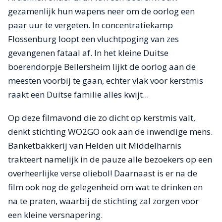
gezamenlijk hun wapens neer om de oorlog een
paar uur te vergeten. In concentratiekamp
Flossenburg loopt een vluchtpoging van zes
gevangenen fataal af. In het kleine Duitse
boerendorpje Bellersheim lijkt de oorlog aan de
meesten voorbij te gaan, echter vlak voor kerstmis
raakt een Duitse familie alles kwijt...
Op deze filmavond die zo dicht op kerstmis valt,
denkt stichting WO2GO ook aan de inwendige mens.
Banketbakkerij van Helden uit Middelharnis
trakteert namelijk in de pauze alle bezoekers op een
overheerlijke verse oliebol! Daarnaast is er na de
film ook nog de gelegenheid om wat te drinken en
na te praten, waarbij de stichting zal zorgen voor
een kleine versnapering.