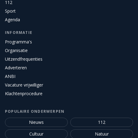
112
Sport
Agenda
INFORMATIE
Programma's
Organisatie
Uitzendfrequenties
Adverteren
ANBI
Vacature vrijwilliger
Klachtenprocedure
POPULAIRE ONDERWERPEN
Nieuws
112
Cultuur
Natuur