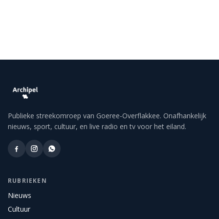
Publieke streekomroep van Goeree-Overflakkee. Onafhankelijk
nieuws, sport, cultuur, en live radio en tv voor het eiland.
RUBRIEKEN
Nieuws
Cultuur