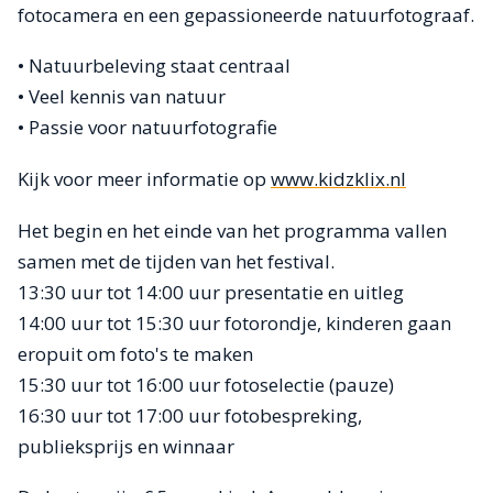
fotocamera en een gepassioneerde natuurfotograaf.
• Natuurbeleving staat centraal
• Veel kennis van natuur
• Passie voor natuurfotografie
Kijk voor meer informatie op
www.kidzklix.nl
Het begin en het einde van het programma vallen
samen met de tijden van het festival.
13:30 uur tot 14:00 uur presentatie en uitleg
14:00 uur tot 15:30 uur fotorondje, kinderen gaan
eropuit om foto's te maken
15:30 uur tot 16:00 uur fotoselectie (pauze)
16:30 uur tot 17:00 uur fotobespreking,
publieksprijs en winnaar