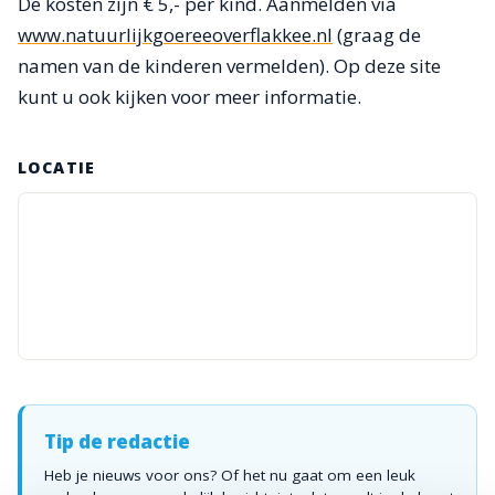
De kosten zijn € 5,- per kind. Aanmelden via
www.natuurlijkgoereeoverflakkee.nl
(graag de
namen van de kinderen vermelden). Op deze site
kunt u ook kijken voor meer informatie.
LOCATIE
Tip de redactie
Heb je nieuws voor ons? Of het nu gaat om een leuk