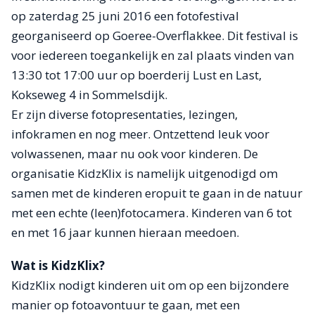
op zaterdag 25 juni 2016 een fotofestival
georganiseerd op Goeree-Overflakkee. Dit festival is
voor iedereen toegankelijk en zal plaats vinden van
13:30 tot 17:00 uur op boerderij Lust en Last,
Kokseweg 4 in Sommelsdijk.
Er zijn diverse fotopresentaties, lezingen,
infokramen en nog meer. Ontzettend leuk voor
volwassenen, maar nu ook voor kinderen. De
organisatie KidzKlix is namelijk uitgenodigd om
samen met de kinderen eropuit te gaan in de natuur
met een echte (leen)fotocamera. Kinderen van 6 tot
en met 16 jaar kunnen hieraan meedoen.
Wat is KidzKlix?
KidzKlix nodigt kinderen uit om op een bijzondere
manier op fotoavontuur te gaan, met een