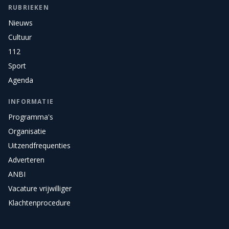
RUBRIEKEN
Nieuws
Cultuur
112
Sport
Agenda
INFORMATIE
Programma's
Organisatie
Uitzendfrequenties
Adverteren
ANBI
Vacature vrijwilliger
Klachtenprocedure