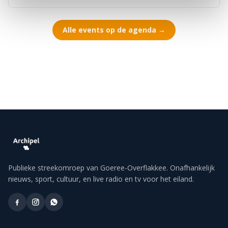
Alle events op de agenda →
Publieke streekomroep van Goeree-Overflakkee. Onafhankelijk
nieuws, sport, cultuur, en live radio en tv voor het eiland.