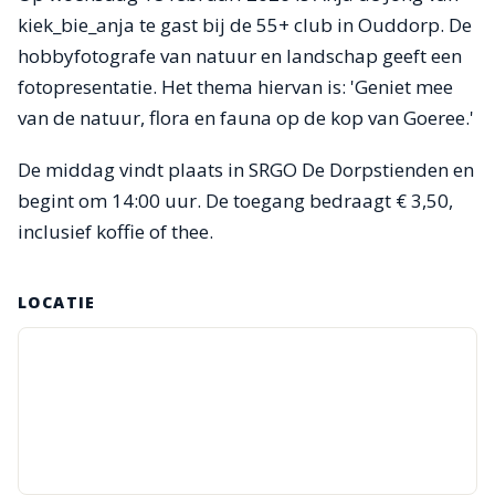
kiek_bie_anja te gast bij de 55+ club in Ouddorp. De
hobbyfotografe van natuur en landschap geeft een
fotopresentatie. Het thema hiervan is: 'Geniet mee
van de natuur, flora en fauna op de kop van Goeree.'
De middag vindt plaats in SRGO De Dorpstienden en
begint om 14:00 uur. De toegang bedraagt € 3,50,
inclusief koffie of thee.
LOCATIE