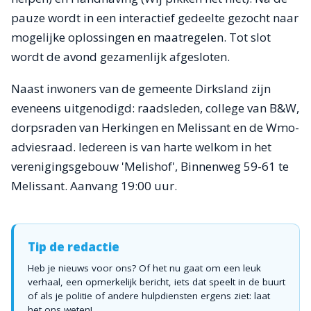
pauze wordt in een interactief gedeelte gezocht naar
mogelijke oplossingen en maatregelen. Tot slot
wordt de avond gezamenlijk afgesloten.
Naast inwoners van de gemeente Dirksland zijn
eveneens uitgenodigd: raadsleden, college van B&W,
dorpsraden van Herkingen en Melissant en de Wmo-
adviesraad. Iedereen is van harte welkom in het
verenigingsgebouw 'Melishof', Binnenweg 59-61 te
Melissant. Aanvang 19:00 uur.
Tip de redactie
Heb je nieuws voor ons? Of het nu gaat om een leuk
verhaal, een opmerkelijk bericht, iets dat speelt in de buurt
of als je politie of andere hulpdiensten ergens ziet: laat
het ons weten!