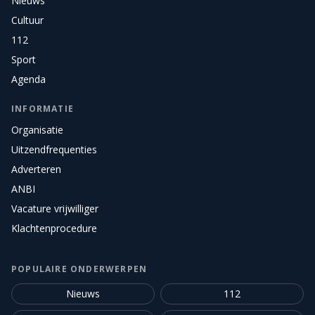
Nieuws
Cultuur
112
Sport
Agenda
INFORMATIE
Organisatie
Uitzendfrequenties
Adverteren
ANBI
Vacature vrijwilliger
Klachtenprocedure
POPULAIRE ONDERWERPEN
Nieuws
112