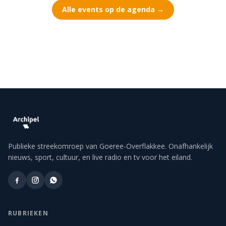
Alle events op de agenda →
Publieke streekomroep van Goeree-Overflakkee. Onafhankelijk
nieuws, sport, cultuur, en live radio en tv voor het eiland.
RUBRIEKEN