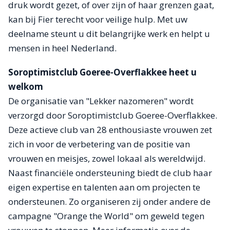
druk wordt gezet, of over zijn of haar grenzen gaat,
kan bij Fier terecht voor veilige hulp. Met uw
deelname steunt u dit belangrijke werk en helpt u
mensen in heel Nederland.
Soroptimistclub Goeree-Overflakkee heet u
welkom
De organisatie van "Lekker nazomeren" wordt
verzorgd door Soroptimistclub Goeree-Overflakkee.
Deze actieve club van 28 enthousiaste vrouwen zet
zich in voor de verbetering van de positie van
vrouwen en meisjes, zowel lokaal als wereldwijd.
Naast financiële ondersteuning biedt de club haar
eigen expertise en talenten aan om projecten te
ondersteunen. Zo organiseren zij onder andere de
campagne "Orange the World" om geweld tegen