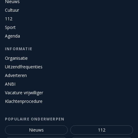
Nieuws
Cultuur
112
Sport
Agenda
INFORMATIE
Organisatie
Uitzendfrequenties
Adverteren
ANBI
Vacature vrijwilliger
Klachtenprocedure
POPULAIRE ONDERWERPEN
Nieuws
112