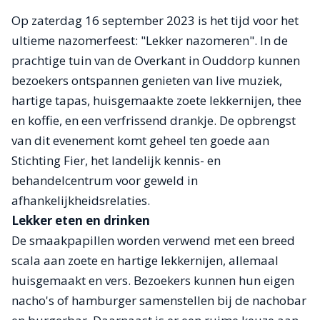
Op zaterdag 16 september 2023 is het tijd voor het
ultieme nazomerfeest: "Lekker nazomeren". In de
prachtige tuin van de Overkant in Ouddorp kunnen
bezoekers ontspannen genieten van live muziek,
hartige tapas, huisgemaakte zoete lekkernijen, thee
en koffie, en een verfrissend drankje. De opbrengst
van dit evenement komt geheel ten goede aan
Stichting Fier, het landelijk kennis- en
behandelcentrum voor geweld in
afhankelijkheidsrelaties.
Lekker eten en drinken
De smaakpapillen worden verwend met een breed
scala aan zoete en hartige lekkernijen, allemaal
huisgemaakt en vers. Bezoekers kunnen hun eigen
nacho's of hamburger samenstellen bij de nachobar