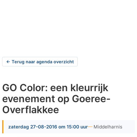
← Terug naar agenda overzicht
GO Color: een kleurrijk
evenement op Goeree-
Overflakkee
zaterdag 27-08-2016 om 15:00 uur
Middelharnis