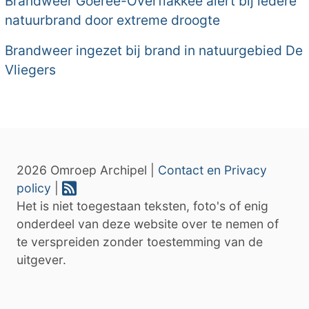
Brandweer Goeree-Overflakkee alert bij iedere
natuurbrand door extreme droogte
Brandweer ingezet bij brand in natuurgebied De
Vliegers
2026 Omroep Archipel |
Contact en Privacy
policy
|
Het is niet toegestaan teksten, foto's of enig
onderdeel van deze website over te nemen of
te verspreiden zonder toestemming van de
uitgever.