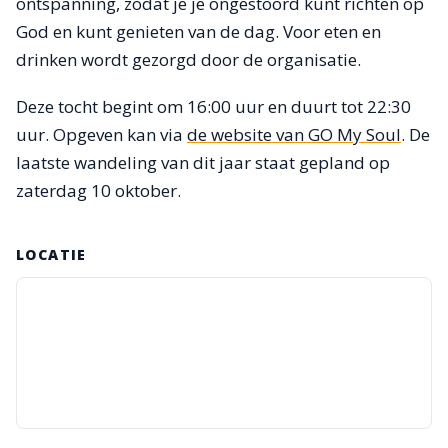
ontspanning, zodat je je ongestoord kunt richten op
God en kunt genieten van de dag. Voor eten en
drinken wordt gezorgd door de organisatie.
Deze tocht begint om 16:00 uur en duurt tot 22:30
uur. Opgeven kan via
de website van GO My Soul
. De
laatste wandeling van dit jaar staat gepland op
zaterdag 10 oktober.
LOCATIE