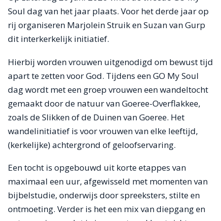
Soul dag van het jaar plaats. Voor het derde jaar op
rij organiseren Marjolein Struik en Suzan van Gurp
dit interkerkelijk initiatief.
Hierbij worden vrouwen uitgenodigd om bewust tijd
apart te zetten voor God. Tijdens een GO My Soul
dag wordt met een groep vrouwen een wandeltocht
gemaakt door de natuur van Goeree-Overflakkee,
zoals de Slikken of de Duinen van Goeree. Het
wandelinitiatief is voor vrouwen van elke leeftijd,
(kerkelijke) achtergrond of geloofservaring.
Een tocht is opgebouwd uit korte etappes van
maximaal een uur, afgewisseld met momenten van
bijbelstudie, onderwijs door spreeksters, stilte en
ontmoeting. Verder is het een mix van diepgang en