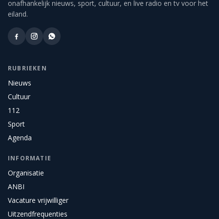
onafhankelijk nieuws, sport, cultuur, en live radio en tv voor het
eiland.
RUBRIEKEN
Nieuws
Cultuur
112
Sport
Agenda
INFORMATIE
Organisatie
ANBI
Vacature vrijwilliger
Uitzendfrequenties